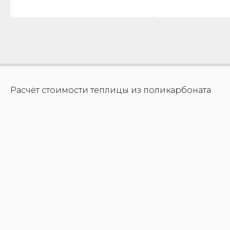
Расчёт стоимости теплицы из поликарбоната