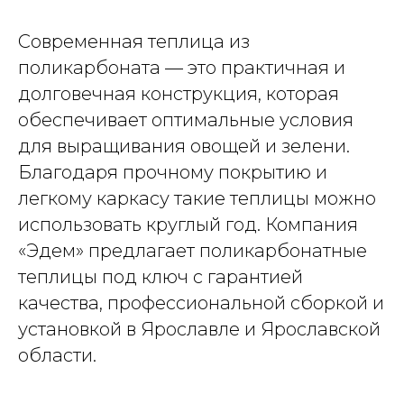
Современная теплица из
поликарбоната — это практичная и
долговечная конструкция, которая
обеспечивает оптимальные условия
для выращивания овощей и зелени.
Благодаря прочному покрытию и
легкому каркасу такие теплицы можно
использовать круглый год. Компания
«Эдем» предлагает поликарбонатные
теплицы под ключ с гарантией
качества, профессиональной сборкой и
установкой в Ярославле и Ярославской
области.