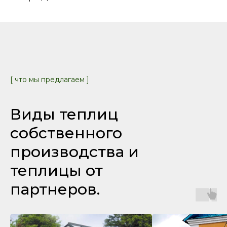
[ что мы предлагаем ]
Виды теплиц
собственного
производства и
теплицы от
партнеров.