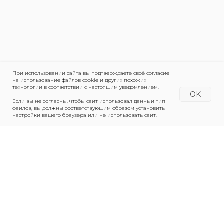
При использовании сайта вы подтверждаете своё согласие
на использование файлов cookie и других похожих
технологий в соответствии с настоящим уведомлением.
OK
Если вы не согласны, чтобы сайт использовал данный тип
файлов, вы должны соответствующим образом установить
настройки вашего браузера или не использовать сайт.