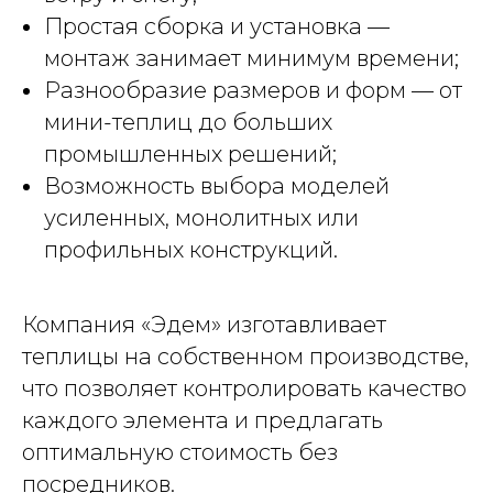
Простая сборка и установка —
монтаж занимает минимум времени;
Разнообразие размеров и форм — от
мини-теплиц до больших
промышленных решений;
Возможность выбора моделей
усиленных, монолитных или
профильных конструкций.
Компания «Эдем» изготавливает
теплицы на собственном производстве,
что позволяет контролировать качество
каждого элемента и предлагать
оптимальную стоимость без
посредников.