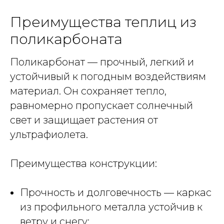
Преимущества теплиц из
поликарбоната
Поликарбонат — прочный, легкий и
устойчивый к погодным воздействиям
материал. Он сохраняет тепло,
равномерно пропускает солнечный
свет и защищает растения от
ультрафиолета.
Преимущества конструкции:
Прочность и долговечность — каркас
из профильного металла устойчив к
ветру и снегу;